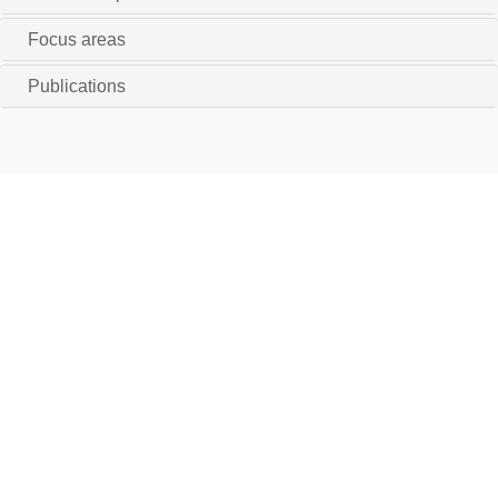
Focus areas
Publications